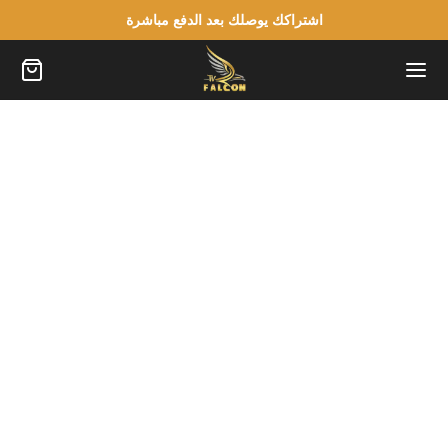
اشتراكك يوصلك بعد الدفع مباشرة