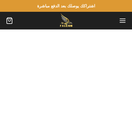
اشتراكك يوصلك بعد الدفع مباشرة