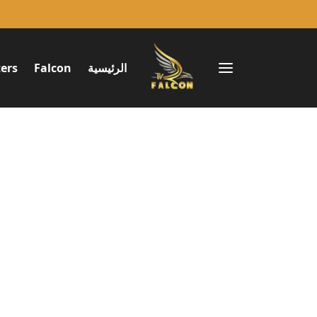
الرئيسية
Falcon
ers