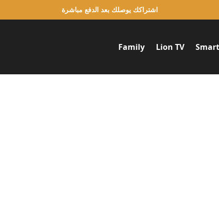
اشتراكك يوصلك بعد الدفع مباشرة
Family
Lion TV
Smart