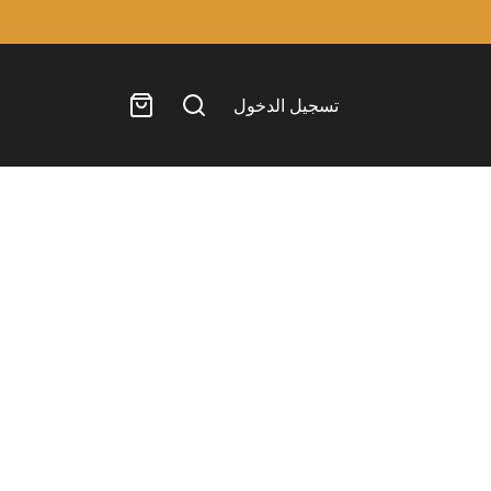
تسجيل الدخول