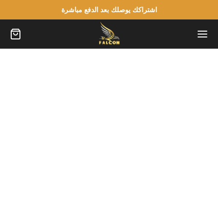
اشتراكك يوصلك بعد الدفع مباشرة